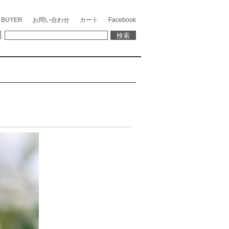
 BUYER
お問い合わせ
カート
Facebook