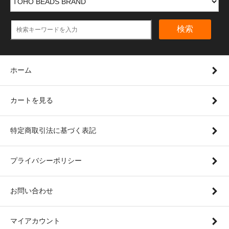
検索
ホーム
カートを見る
特定商取引法に基づく表記
プライバシーポリシー
お問い合わせ
マイアカウント