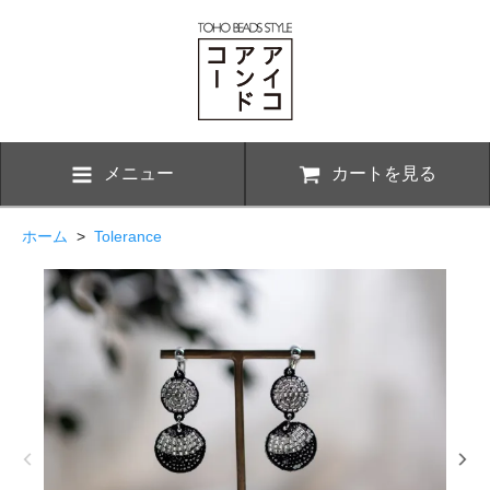
メニュー
カートを見る
ホーム
>
Tolerance