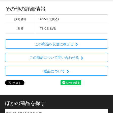
その他の詳細情報
販売価格
4,950円(税込)
型番
T3-CE-SVB
この商品を友達に教える
この商品について問い合わせる
返品について
ほかの商品を探す