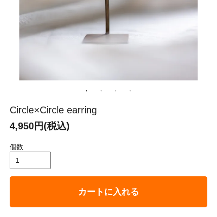
Circle×Circle earring
4,950円(税込)
個数
カートに入れる