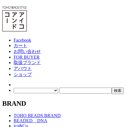
Facebook
カート
お問い合わせ
FOR BUYER
取扱ブランド
アバウト
ショップ
BRAND
TOHO BEADS BRAND
BEADED DNA
ico&Co.