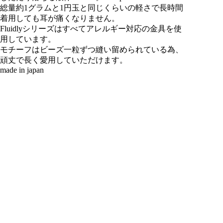
総量約1グラムと1円玉と同じくらいの軽さで長時間
着用しても耳が痛くなりません。
Fluidlyシリーズはすべてアレルギー対応の金具を使
用しています。
モチーフはビーズ一粒ずつ縫い留められている為、
頑丈で長く愛用していただけます。
made in japan