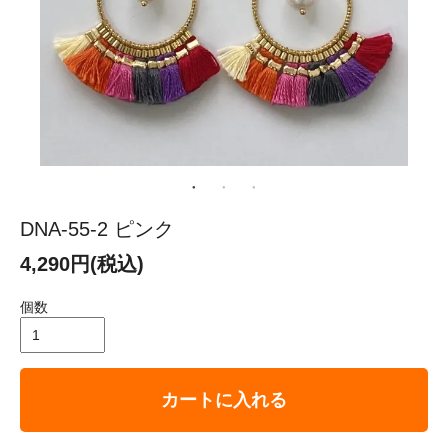
DNA-55-2 ピンク
4,290円(税込)
個数
カートに入れる