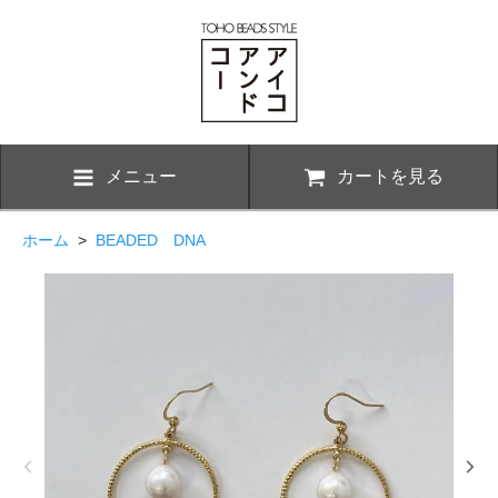
メニュー
カートを見る
ホーム
>
BEADED DNA