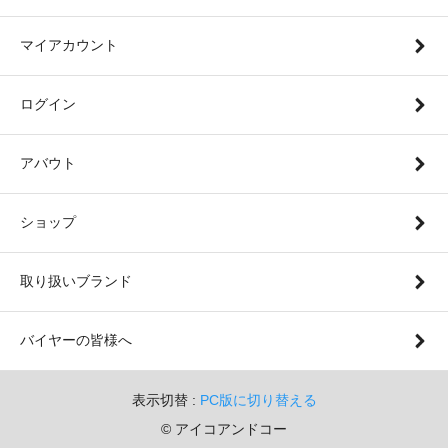
マイアカウント
ログイン
アバウト
ショップ
取り扱いブランド
バイヤーの皆様へ
表示切替 :
PC版に切り替える
© アイコアンドコー