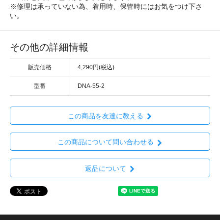
※修理は承っていない為、着用時、保管時にはお気をつけ下さ
い。
その他の詳細情報
販売価格
4,290円(税込)
型番
DNA-55-2
この商品を友達に教える
この商品について問い合わせる
返品について