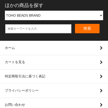
ほかの商品を探す
検索
ホーム
カートを見る
特定商取引法に基づく表記
プライバシーポリシー
お問い合わせ