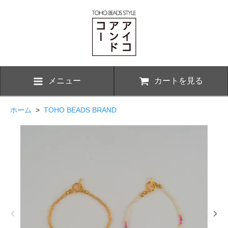
メニュー
カートを見る
ホーム
>
TOHO BEADS BRAND