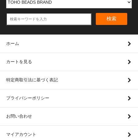
検索
ホーム
カートを見る
特定商取引法に基づく表記
プライバシーポリシー
お問い合わせ
マイアカウント