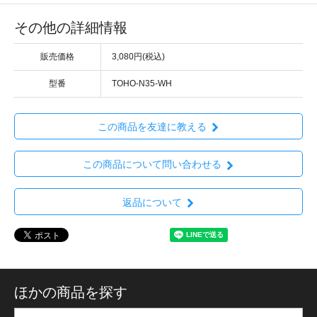
その他の詳細情報
販売価格
3,080円(税込)
型番
TOHO-N35-WH
この商品を友達に教える
この商品について問い合わせる
返品について
ほかの商品を探す