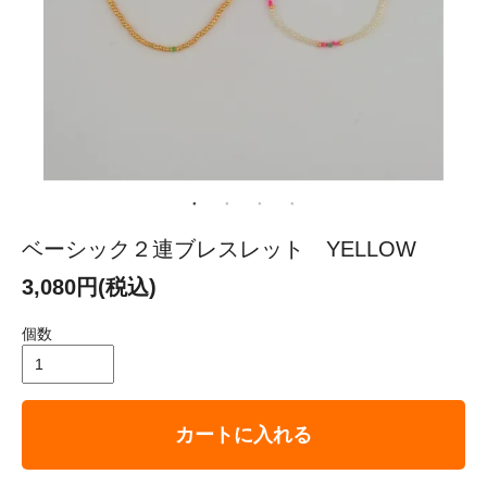
ベーシック２連ブレスレット YELLOW
3,080円(税込)
個数
カートに入れる