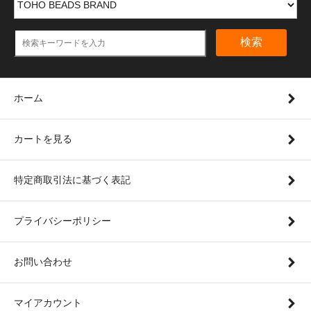
検索
ホーム
カートを見る
特定商取引法に基づく表記
プライバシーポリシー
お問い合わせ
マイアカウント