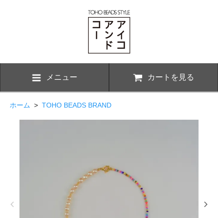
メニュー
カートを見る
ホーム
>
TOHO BEADS BRAND