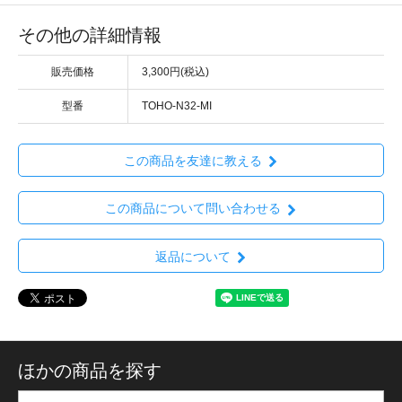
その他の詳細情報
販売価格
3,300円(税込)
型番
TOHO-N32-MI
この商品を友達に教える
この商品について問い合わせる
返品について
ほかの商品を探す