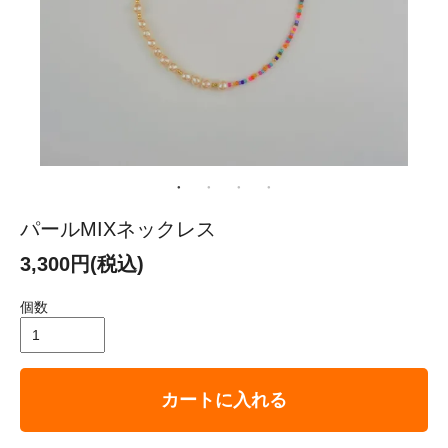
パールMIXネックレス
3,300円(税込)
個数
カートに入れる