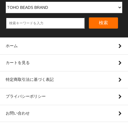
検索
ホーム
カートを見る
特定商取引法に基づく表記
プライバシーポリシー
お問い合わせ