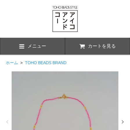
メニュー
カートを見る
ホーム
>
TOHO BEADS BRAND