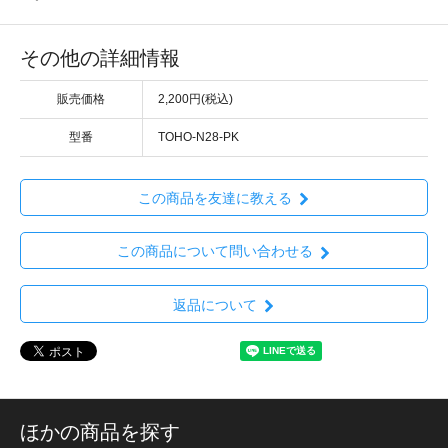
その他の詳細情報
販売価格
2,200円(税込)
型番
TOHO-N28-PK
この商品を友達に教える
この商品について問い合わせる
返品について
ほかの商品を探す