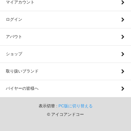
マイアカウント
ログイン
アバウト
ショップ
取り扱いブランド
バイヤーの皆様へ
表示切替 :
PC版に切り替える
© アイコアンドコー