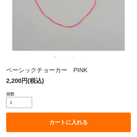
ベーシックチョーカー PINK
2,200円(税込)
個数
カートに入れる