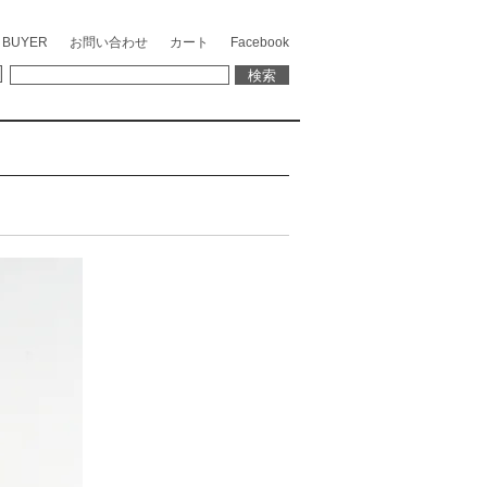
 BUYER
お問い合わせ
カート
Facebook