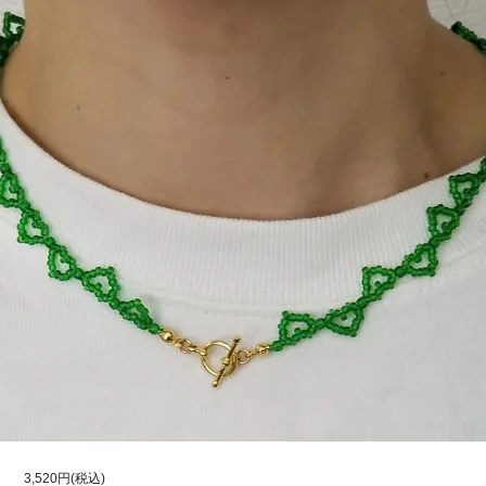
3,520円(税込)