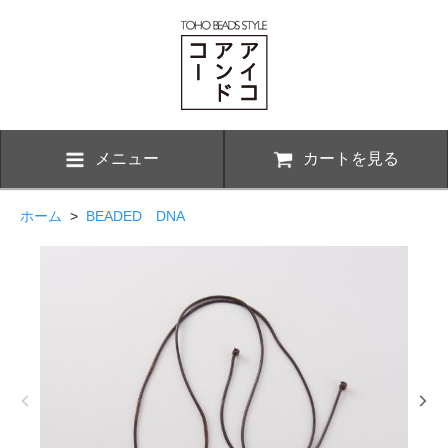
メニュー
カートを見る
ホーム
>
BEADED DNA