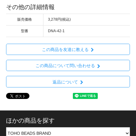
その他の詳細情報
販売価格
3,278円(税込)
型番
DNA-42-1
この商品を友達に教える
この商品について問い合わせる
返品について
ほかの商品を探す