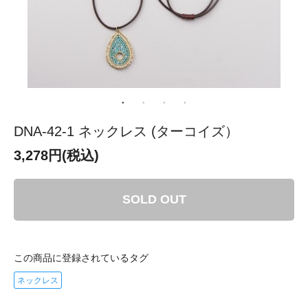
DNA-42-1 ネックレス (ターコイズ）
3,278円(税込)
SOLD OUT
この商品に登録されているタグ
ネックレス