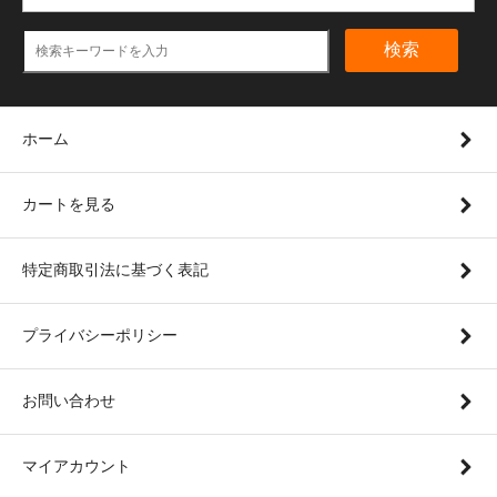
検索
ホーム
カートを見る
特定商取引法に基づく表記
プライバシーポリシー
お問い合わせ
マイアカウント