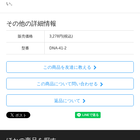
い。
その他の詳細情報
販売価格
3,278円(税込)
型番
DNA-41-2
この商品を友達に教える
この商品について問い合わせる
返品について