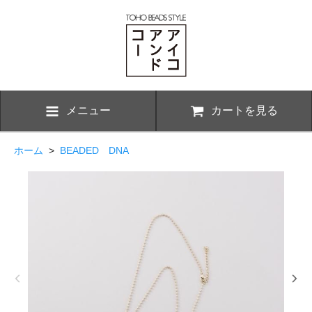
メニュー
カートを見る
ホーム
>
BEADED DNA