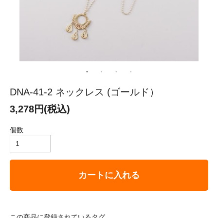
DNA-41-2 ネックレス (ゴールド）
3,278円(税込)
個数
カートに入れる
この商品に登録されているタグ