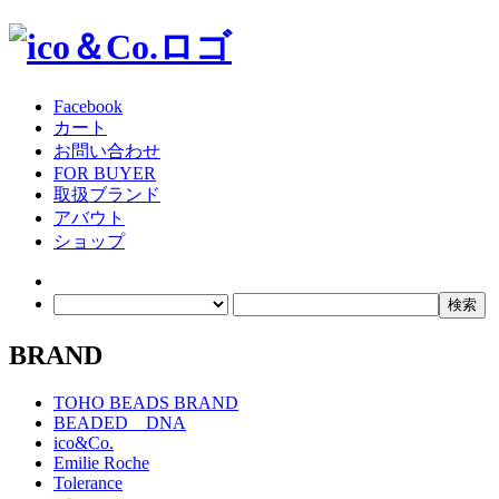
Facebook
カート
お問い合わせ
FOR BUYER
取扱ブランド
アバウト
ショップ
BRAND
TOHO BEADS BRAND
BEADED DNA
ico&Co.
Emilie Roche
Tolerance