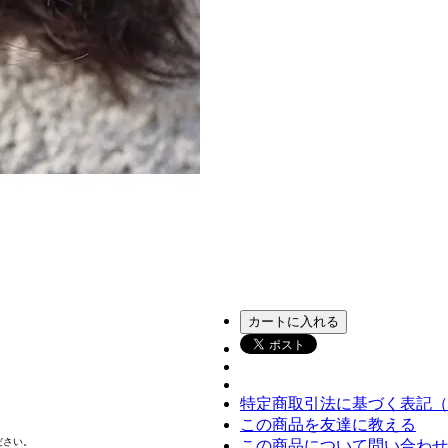
特定商取引法に基づく表記（
この商品を友達に教える
ださい。
この商品について問い合わせ