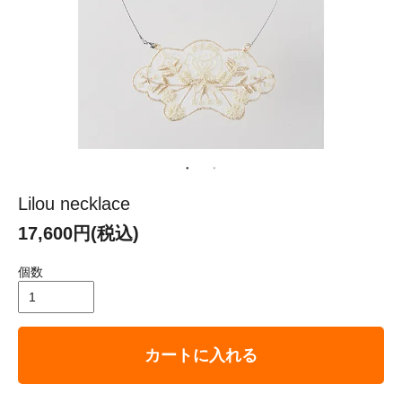
Lilou necklace
17,600円(税込)
個数
カートに入れる