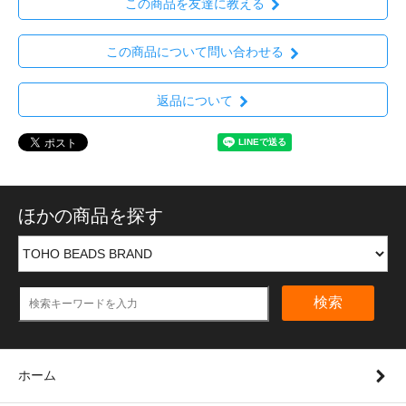
この商品を友達に教える
この商品について問い合わせる
返品について
ほかの商品を探す
検索
ホーム