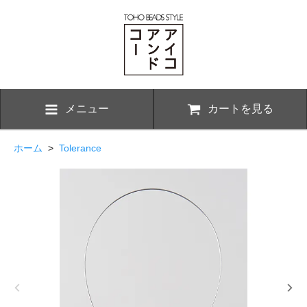
メニュー
カートを見る
ホーム
>
Tolerance