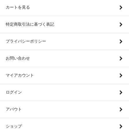
カートを見る
特定商取引法に基づく表記
プライバシーポリシー
お問い合わせ
マイアカウント
ログイン
アバウト
ショップ