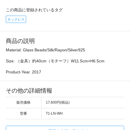
この商品に登録されているタグ
ネックレス
商品の説明
Material: Glass Beads/Silk/Rayon/Silver925
Size: （金具）約40cm（モチーフ）W11.5cm×H6.5cm
Product-Year. 2017
その他の詳細情報
販売価格
17,600円(税込)
型番
T1-LN-WH